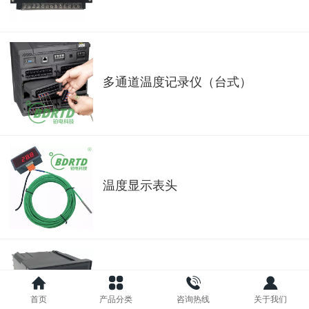
多通道温度记录仪（台式）
温度显示表头
智能温控器
首页
产品分类
咨询热线
关于我们