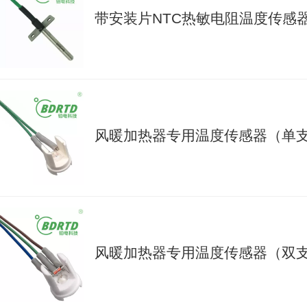
带安装片NTC热敏电阻温度传感
风暖加热器专用温度传感器（单
风暖加热器专用温度传感器（双