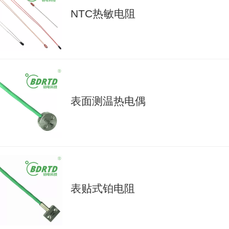
NTC热敏电阻
表面测温热电偶
表贴式铂电阻