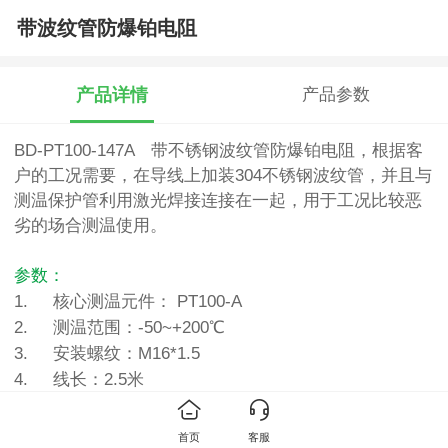
带波纹管防爆铂电阻
产品详情
产品参数
BD-PT100-147A 带不锈钢波纹管防爆铂电阻，根据客
户的工况需要，在导线上加装304不锈钢波纹管，并且与
测温保护管利用激光焊接连接在一起，用于工况比较恶
劣的场合测温使用。
参数：
1. 核心测温元件： PT100-A
2. 测温范围：-50~+200℃
3. 安装螺纹：M16*1.5
4. 线长：2.5米
首页
客服
推荐产品